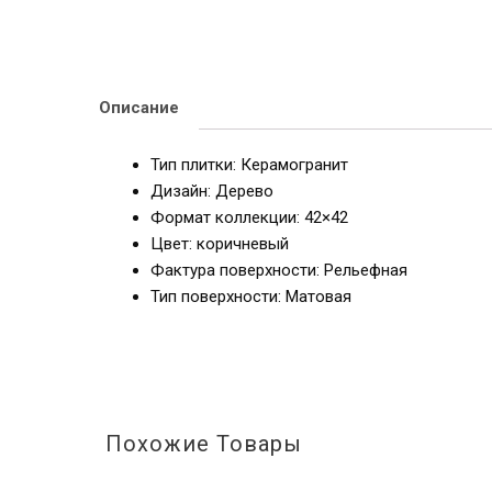
Описание
Тип плитки: Керамогранит
Дизайн: Дерево
Формат коллекции: 42×42
Цвет: коричневый
Фактура поверхности: Рельефная
Тип поверхности: Матовая
Похожие Товары